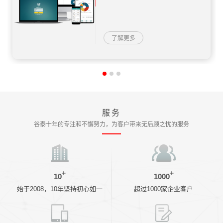
了解更多
服务
谷泰十年的专注和不懈努力，为客户带来无后顾之忧的服务
+
+
10
1000
始于2008，10年坚持初心如一
超过1000家企业客户