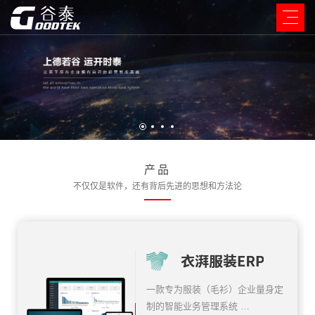
产品
不仅仅是软件，还有背后先进的思想和方法论
一款专为服装（毛衫）企业量身定
制的智能业务管理系统 …