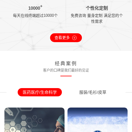
+
10000
个性化定制
每天在线终端超过10000个
免费咨询 量身定制 满足您的个
性需求
查看更多
经典案例
客户的口碑是我们最好的见证
医药医疗/生命科学
服装/毛衫/皮草