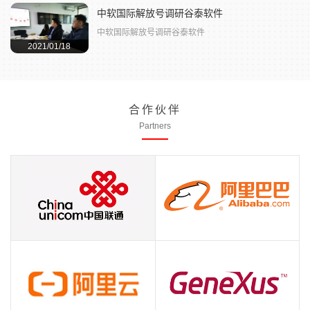
祝贺季旺工贸签约谷泰软件，编织袋行业开启信
中软国际解放号调研谷泰软件
息化新时代
2020/12/17
中软国际解放号调研谷泰软件
2021/01/18
合作伙伴
Partners
中国联通
阿里巴巴