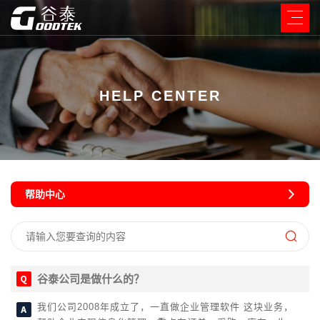
HELP CENTER
帮助中心
谷泰公司是做什么的？
我们公司2008年成立了，一直做企业管理软件 这块业务，