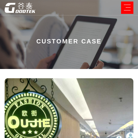
CUSTOMER CASE