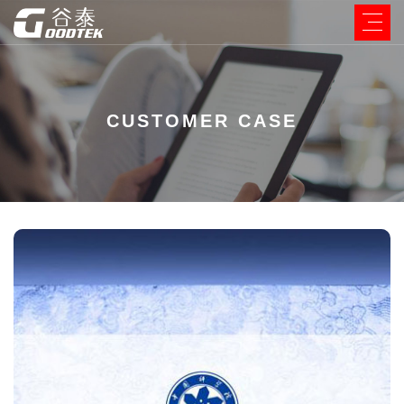
CUSTOMER CASE