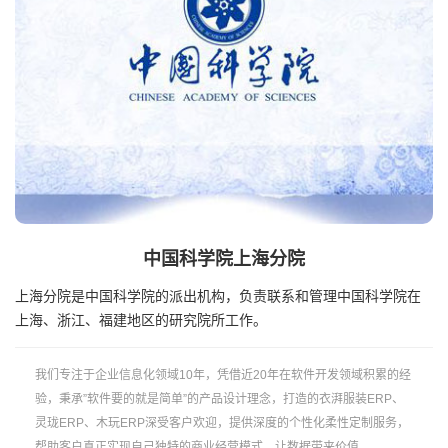
中国科学院上海分院
上海分院是中国科学院的派出机构，负责联系和管理中国科学院在
上海、浙江、福建地区的研究院所工作。
我们专注于企业信息化领域10年，凭借近20年在软件开发领域积累的经
验，秉承”软件要的就是简单”的产品设计理念，打造的衣湃服装ERP、
灵珑ERP、木玩ERP深受客户欢迎，提供深度的个性化柔性定制服务，
帮助客户真正实现自己独特的商业经营模式，让数据带来价值。